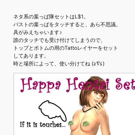
ネタ系の葉っぱ隊セットはL$1。
バストの葉っぱをタッチすると、あら不思議。
具がみえちゃいます♪
誰のタッチでも受け付けてしまうので、
トップとボトムの用のTattoレイヤーをセット
してあります。
時と場所によって、使い分けてね (≧∇≦)