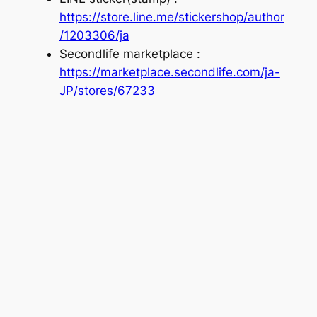
https://store.line.me/stickershop/author
/1203306/ja
Secondlife marketplace :
https://marketplace.secondlife.com/ja-
JP/stores/67233