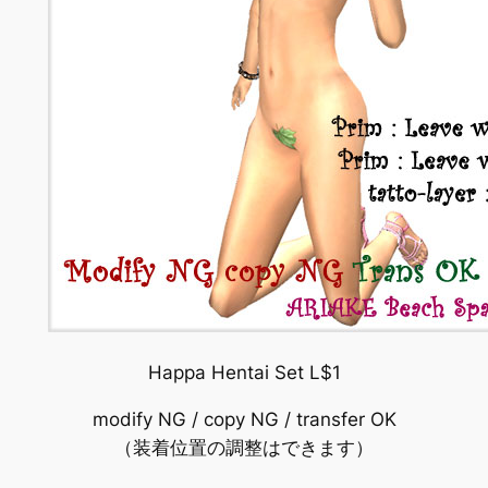
Happa Hentai Set L$1
modify NG / copy NG / transfer OK
（装着位置の調整はできます）