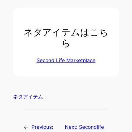
ネタアイテムはこち
ら
Second Life Marketplace
ネタアイテム
←
Previous:
Next:
Secondlife