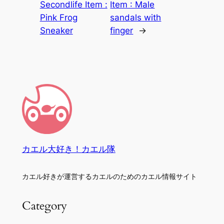
Secondlife Item :
Item : Male
Pink Frog
sandals with
Sneaker
finger
→
カエル大好き！カエル隊
カエル好きが運営するカエルのためのカエル情報サイト
Category