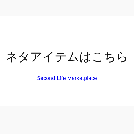
ネタアイテムはこちら
Second Life Marketplace