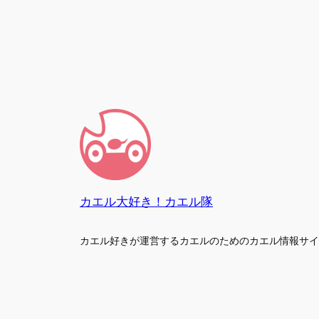
カエル大好き！カエル隊
カエル好きが運営するカエルのためのカエル情報サイ