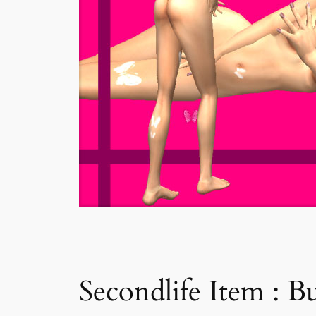
Secondlife Item : Bu