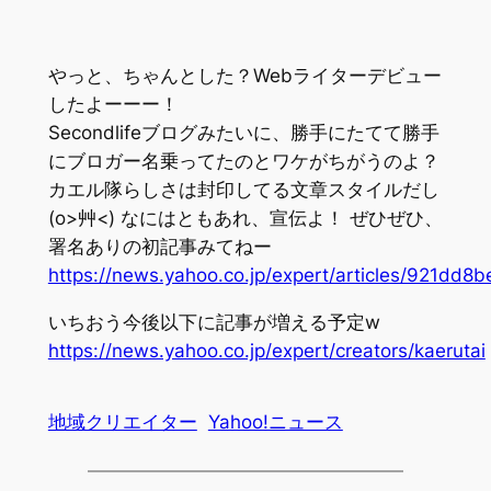
やっと、ちゃんとした？Webライターデビュー
したよーーー！
Secondlifeブログみたいに、勝手にたてて勝手
にブロガー名乗ってたのとワケがちがうのよ？
カエル隊らしさは封印してる文章スタイルだし
(o>艸<) なにはともあれ、宣伝よ！ ぜひぜひ、
署名ありの初記事みてねー
https://news.yahoo.co.jp/expert/articles/921
いちおう今後以下に記事が増える予定w
https://news.yahoo.co.jp/expert/creators/kaerutai
地域クリエイター
Yahoo!ニュース