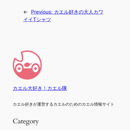
←
Previous:
カエル好きの大人カワ
イイTシャツ
カエル大好き！カエル隊
カエル好きが運営するカエルのためのカエル情報サイト
Category